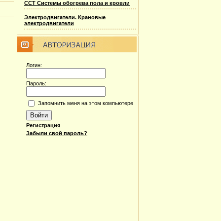
ССТ Системы обогрева пола и кровли
Электродвигатели. Крановые
электродвигатели
Логин:
Пароль:
Запомнить меня на этом компьютере
Регистрация
Забыли свой пароль?