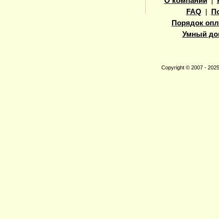
О компании
|
FAQ
|
П
Порядок опл
Умный до
Copyright © 2007 - 20